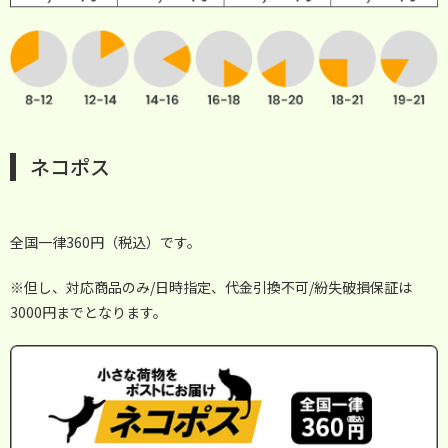
ネコポス
全国一律360円（税込）です。
※但し、対応商品のみ/日時指定、代金引換不可/紛失破損保証は
3000円までとなります。