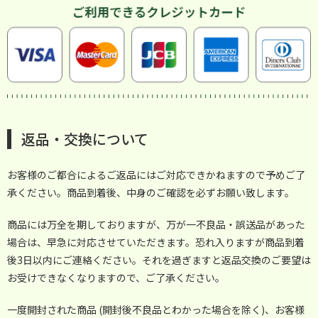
返品・交換について
お客様のご都合によるご返品にはご対応できかねますので予めご了
承ください。商品到着後、中身のご確認を必ずお願い致します。
商品には万全を期しておりますが、万が一不良品・誤送品があった
場合は、早急に対応させていただきます。恐れ入りますが商品到着
後3日以内にご連絡ください。それを過ぎますと返品交換のご要望は
お受けできなくなりますので、ご了承ください。
一度開封された商品 (開封後不良品とわかった場合を除く)、お客様