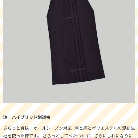
涼 ハイブリッド剣道袴
さらっと爽快！オールシーズン対応 麻と綿とポリエステルの混紡生
地を使った袴です。 さらっとしてべたつかず、さらにしわになりに