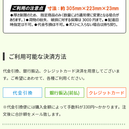
ご利用可能な決済方法
代金引換、銀行振込、クレジットカード決済を用意してございま
す。ご希望にあわせて、各種ご利用ください。
※代金引換便には購入金額によって手数料が330円～かかります。注
文後に合計額をメール致します。