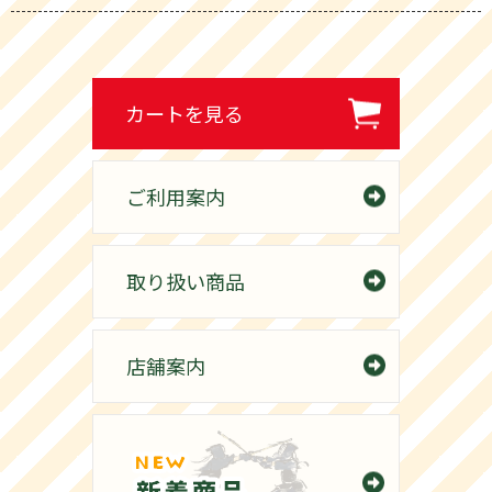
カートを見る
ご利用案内
取り扱い商品
店舗案内