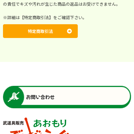
の責任でキズや汚れが生じた商品の返品はお受けできません。
※詳細は【特定商取引法】をご確認下さい。
特定商取引法
お問い合わせ