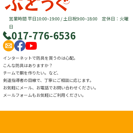
営業時間 平日10:00~19:00 / 土日祝9:00~18:00 定休日：火曜
日
017-776-6536
インターネットで防具を買うのは心配。
こんな防具はありますか？
チームで胴を作りたい。など、
剣道指導者の目線で、丁寧にご相談に応じます。
お気軽にメール、お電話でお問い合わせください。
メールフォームもお気軽にご利用ください。