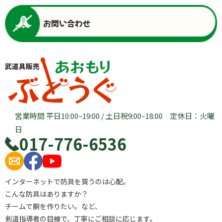
お問い合わせ
営業時間 平日10:00~19:00 / 土日祝9:00~18:00 定休日：火曜
日
017-776-6536
インターネットで防具を買うのは心配。
こんな防具はありますか？
チームで胴を作りたい。など、
剣道指導者の目線で、丁寧にご相談に応じます。