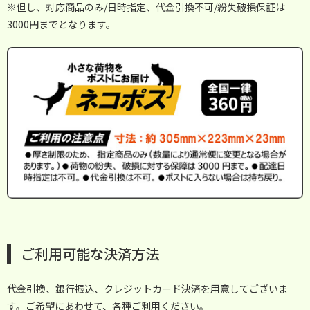
※但し、対応商品のみ/日時指定、代金引換不可/紛失破損保証は
3000円までとなります。
ご利用可能な決済方法
代金引換、銀行振込、クレジットカード決済を用意してございま
す。ご希望にあわせて、各種ご利用ください。