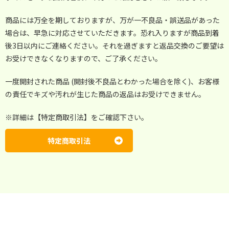
商品には万全を期しておりますが、万が一不良品・誤送品があった
場合は、早急に対応させていただきます。恐れ入りますが商品到着
後3日以内にご連絡ください。それを過ぎますと返品交換のご要望は
お受けできなくなりますので、ご了承ください。
一度開封された商品 (開封後不良品とわかった場合を除く)、お客様
の責任でキズや汚れが生じた商品の返品はお受けできません。
※詳細は【特定商取引法】をご確認下さい。
特定商取引法