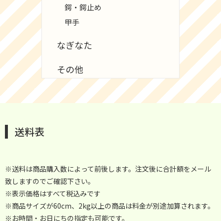
鍔・鍔止め
甲手
なぎなた
その他
送料表
※送料は商品購入数によって前後します。注文後に合計額をメール
致しますのでご確認下さい。
※表示価格はすべて税込みです
※商品サイズが60cm、2kg以上の商品は料金が別途加算されます。
※お時間・お日にちの指定も可能です。