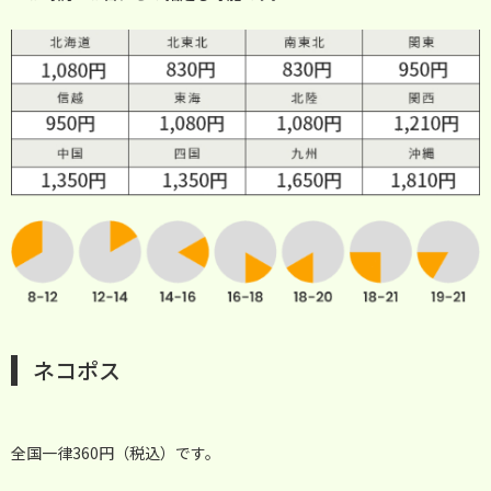
ネコポス
全国一律360円（税込）です。