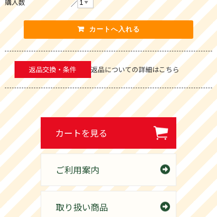
購入数
返品交換・条件
返品についての詳細はこちら
カートを見る
ご利用案内
取り扱い商品