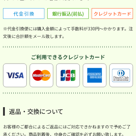
※代金引換便には購入金額によって手数料が330円～かかります。注
文後に合計額をメール致します。
返品・交換について
お客様のご都合によるご返品にはご対応できかねますので予めご了
承ください。商品到着後、中身のご確認を必ずお願い致します。